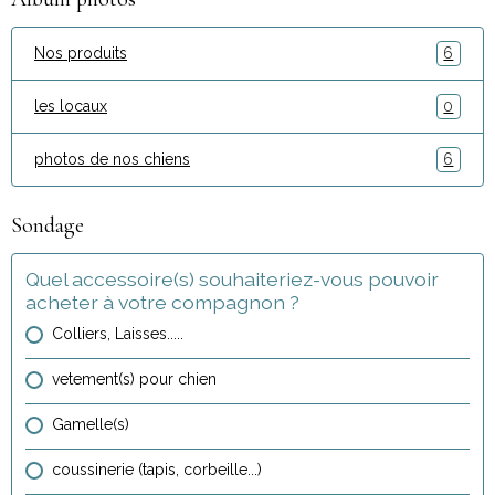
Nos produits
6
les locaux
0
photos de nos chiens
6
Sondage
Quel accessoire(s) souhaiteriez-vous pouvoir
acheter à votre compagnon ?
Colliers, Laisses.....
vetement(s) pour chien
Gamelle(s)
coussinerie (tapis, corbeille...)