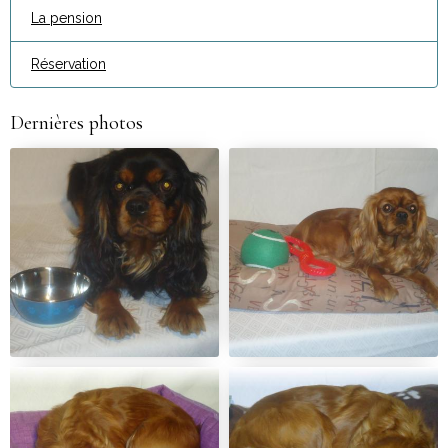
La pension
Réservation
Dernières photos