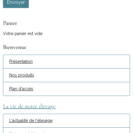
Envoyer
Panier
Votre panier est vide
Bienvenue
Présentation
Nos produits
Plan d'accès
La vie de notre élevage
L'actualité de l'élevage