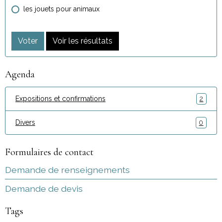
les jouets pour animaux
Voter
Voir les résultats
Agenda
Expositions et confirmations
2
Divers
0
Formulaires de contact
Demande de renseignements
Demande de devis
Tags