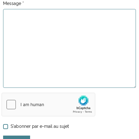
Message
S'abonner par e-mail au sujet