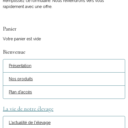
Remplissez ce formulaire. Nous reviendrons vers vous
rapidement avec une offre.
Panier
Votre panier est vide
Bienvenue
Présentation
Nos produits
Plan d'accès
La vie de notre élevage
L'actualité de l'élevage