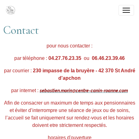
Contact
pour nous contacter :
par téléphone :
04.27.76.23.35
ou
06.46.23.39.46
par courrier :
230 impasse de la bruyère - 42 370 St André
d'apchon
par internet :
s
ebastien.morin@centre-canin-roanne.com
Afin de consacrer un maximum de temps aux pensionnaires
et éviter d’interrompre une séance de jeux ou de soins,
l’accueil se fait uniquement sur rendez-vous et les horaires
doivent etre strictement respectés.
horaires d'ouverture