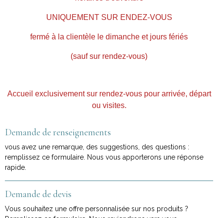
UNIQUEMENT SUR ENDEZ-VOUS
fermé à la clientèle le dimanche et jours fériés
(sauf sur rendez-vous)
Accueil exclusivement sur rendez-vous pour arrivée, départ
ou visites.
Demande de renseignements
vous avez une remarque, des suggestions, des questions :
remplissez ce formulaire. Nous vous apporterons une réponse
rapide.
Demande de devis
Vous souhaitez une offre personnalisée sur nos produits ?