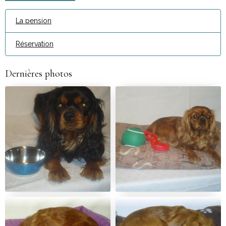
La pension
Réservation
Dernières photos