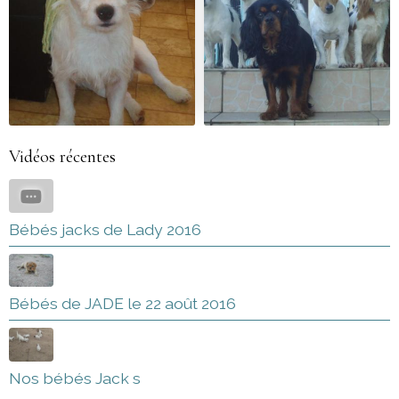
Vidéos récentes
Bébés jacks de Lady 2016
Bébés de JADE le 22 août 2016
Nos bébés Jack s