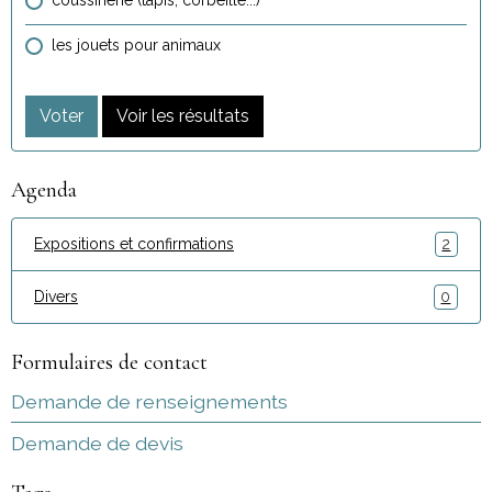
les jouets pour animaux
Voter
Voir les résultats
Agenda
Expositions et confirmations
2
Divers
0
Formulaires de contact
Demande de renseignements
Demande de devis