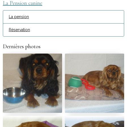
La Pension canine
La pension
Réservation
Dernières photos