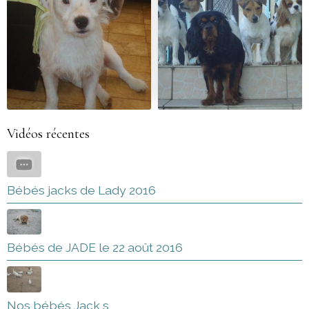
Vidéos récentes
Bébés jacks de Lady 2016
Bébés de JADE le 22 août 2016
Nos bébés Jack s