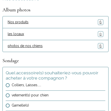
Album photos
Nos produits
6
les locaux
0
photos de nos chiens
6
Sondage
Quel accessoire(s) souhaiteriez-vous pouvoir
acheter à votre compagnon ?
Colliers, Laisses.....
vetement(s) pour chien
Gamelle(s)