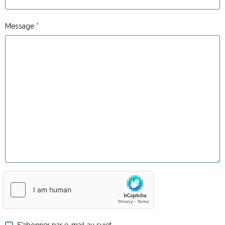
Message