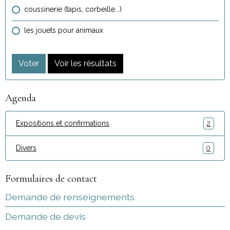
coussinerie (tapis, corbeille...)
les jouets pour animaux
Voter
Voir les résultats
Agenda
Expositions et confirmations
2
Divers
0
Formulaires de contact
Demande de renseignements
Demande de devis