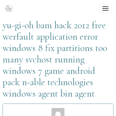
yu-gi-oh bam hack 2012 free
werfault application error
windows 8 fix partitions too
many svchost running
windows 7 game android
pack n-able technologies
windows agent bin agent