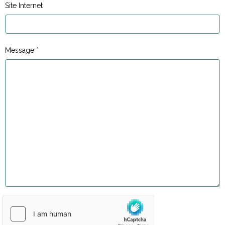
Site Internet
Message