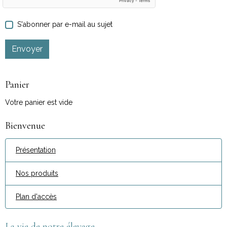
S'abonner par e-mail au sujet
Envoyer
Panier
Votre panier est vide
Bienvenue
Présentation
Nos produits
Plan d'accès
La vie de notre élevage