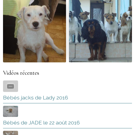
Vidéos récentes
Bébés jacks de Lady 2016
Bébés de JADE le 22 août 2016