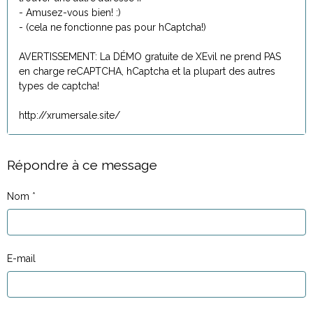
- Amusez-vous bien! :)
- (cela ne fonctionne pas pour hCaptcha!)
AVERTISSEMENT: La DÉMO gratuite de XEvil ne prend PAS
en charge reCAPTCHA, hCaptcha et la plupart des autres
types de captcha!
http://xrumersale.site/
Répondre à ce message
Nom
E-mail