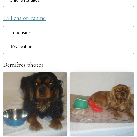
Chiens retraités
La Pension canine
La pension
Réservation
Dernières photos