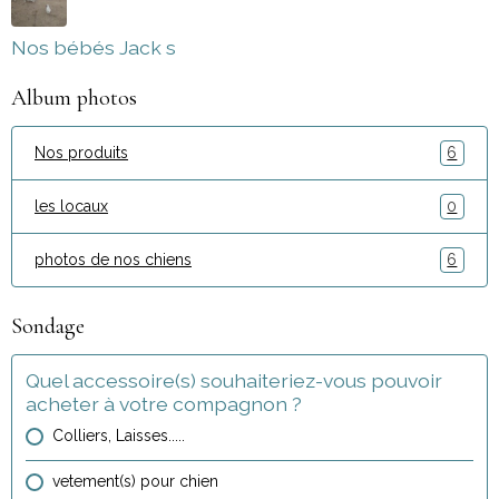
Nos bébés Jack s
Album photos
Nos produits
6
les locaux
0
photos de nos chiens
6
Sondage
Quel accessoire(s) souhaiteriez-vous pouvoir
acheter à votre compagnon ?
Colliers, Laisses.....
vetement(s) pour chien