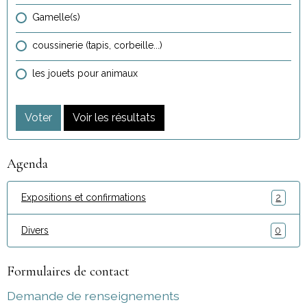
Gamelle(s)
coussinerie (tapis, corbeille...)
les jouets pour animaux
Voter
Voir les résultats
Agenda
Expositions et confirmations
2
Divers
0
Formulaires de contact
Demande de renseignements