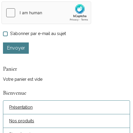
S'abonner par e-mail au sujet
Envoyer
Panier
Votre panier est vide
Bienvenue
Présentation
Nos produits