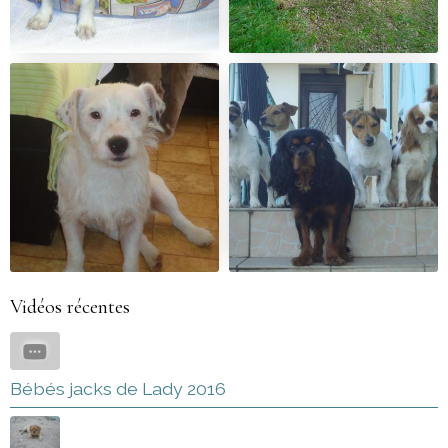
Vidéos récentes
Bébés jacks de Lady 2016