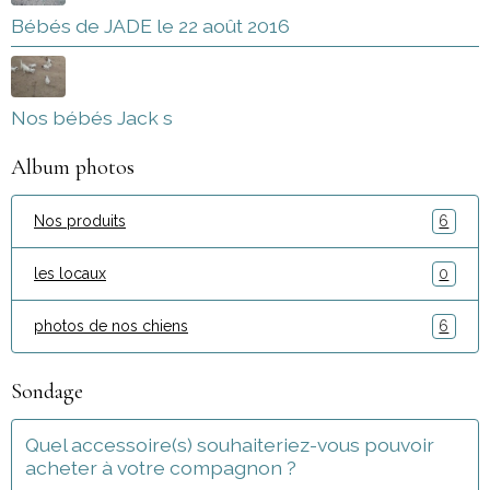
Bébés de JADE le 22 août 2016
Nos bébés Jack s
Album photos
Nos produits
6
les locaux
0
photos de nos chiens
6
Sondage
Quel accessoire(s) souhaiteriez-vous pouvoir
acheter à votre compagnon ?