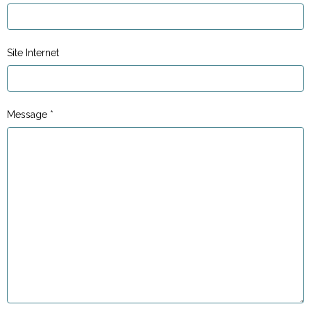
Site Internet
Message