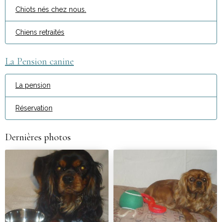
Chiots nés chez nous.
Chiens retraités
La Pension canine
La pension
Réservation
Dernières photos