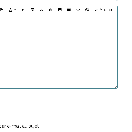
Aperçu
ar e-mail au sujet