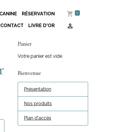
0
CANINE
RÉSERVATION
CONTACT
LIVRE D'OR
Panier
Votre panier est vide
r
Bienvenue
Présentation
Nos produits
Plan d'accès