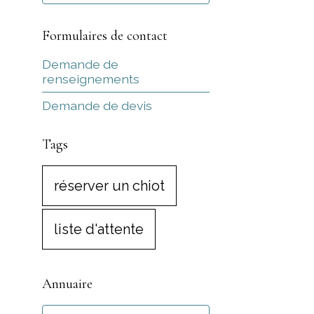
Formulaires de contact
Demande de
renseignements
Demande de devis
Tags
réserver un chiot
liste d'attente
Annuaire