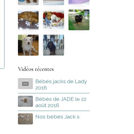
Vidéos récentes
Bébés jacks de Lady
2016
Bébés de JADE le 22
août 2016
Nos bébés Jack s