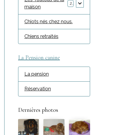
2
maison
Chiots nés chez nous.
Chiens retraités
La Pension canine
La pension
Réservation
Dernières photos