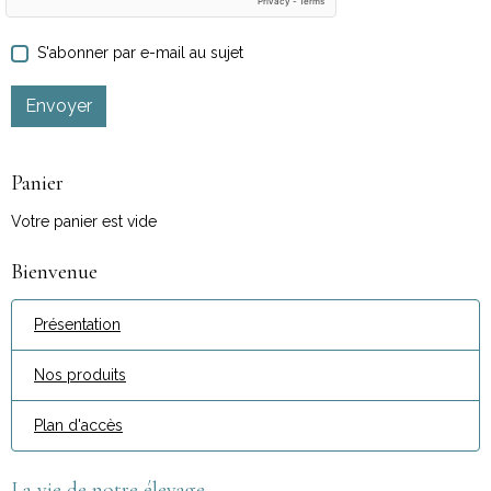
S'abonner par e-mail au sujet
Envoyer
Panier
Votre panier est vide
Bienvenue
Présentation
Nos produits
Plan d'accès
La vie de notre élevage