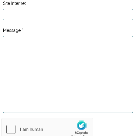
Site Internet
Message