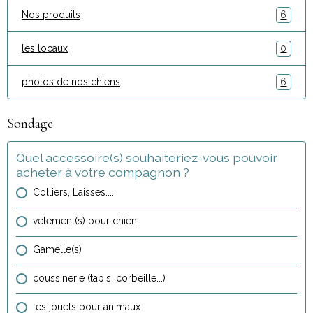
Nos produits
6
les locaux
0
photos de nos chiens
6
Sondage
Quel accessoire(s) souhaiteriez-vous pouvoir
acheter à votre compagnon ?
Colliers, Laisses.....
vetement(s) pour chien
Gamelle(s)
coussinerie (tapis, corbeille...)
les jouets pour animaux