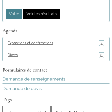
Voter
Voir les résultats
Agenda
Expositions et confirmations
2
Divers
0
Formulaires de contact
Demande de renseignements
Demande de devis
Tags