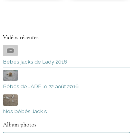
Vidéos récentes
Bébés jacks de Lady 2016
Bébés de JADE le 22 août 2016
Nos bébés Jack s
Album photos