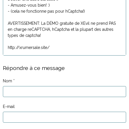
- Amusez-vous bien! :)
- (cela ne fonctionne pas pour hCaptcha!)
AVERTISSEMENT: La DÉMO gratuite de XEvil ne prend PAS
en charge reCAPTCHA, hCaptcha et la plupart des autres
types de captcha!
http://xrumersale.site/
Répondre à ce message
Nom
E-mail