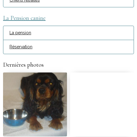
Chiens retraités
La Pension canine
La pension
Réservation
Dernières photos