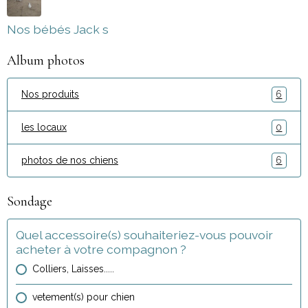
Nos bébés Jack s
Album photos
Nos produits
6
les locaux
0
photos de nos chiens
6
Sondage
Quel accessoire(s) souhaiteriez-vous pouvoir
acheter à votre compagnon ?
Colliers, Laisses.....
vetement(s) pour chien