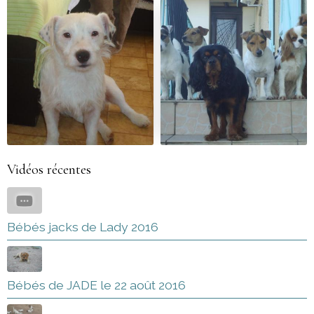
Vidéos récentes
Bébés jacks de Lady 2016
Bébés de JADE le 22 août 2016