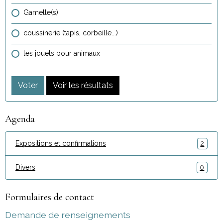
Gamelle(s)
coussinerie (tapis, corbeille...)
les jouets pour animaux
Voter
Voir les résultats
Agenda
Expositions et confirmations
2
Divers
0
Formulaires de contact
Demande de renseignements