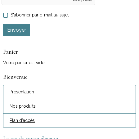
S'abonner par e-mail au sujet
Envoyer
Panier
Votre panier est vide
Bienvenue
Présentation
Nos produits
Plan d'accès
La vie de notre élevage