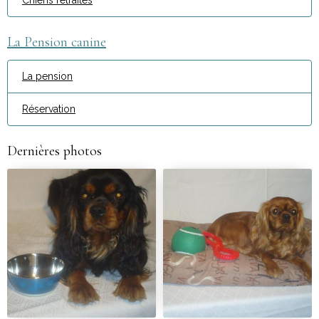
Chiens retraités
La Pension canine
La pension
Réservation
Dernières photos