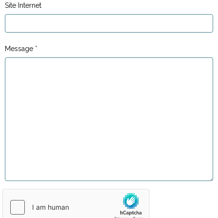
Site Internet
Message