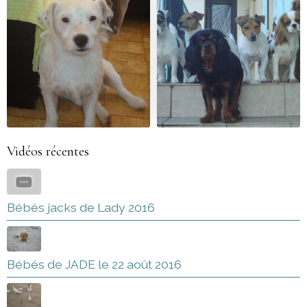
Vidéos récentes
Bébés jacks de Lady 2016
Bébés de JADE le 22 août 2016