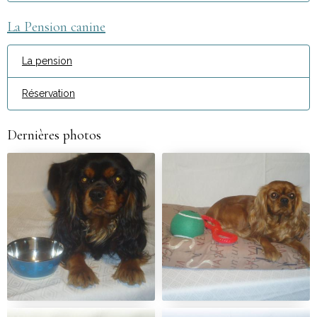
La Pension canine
La pension
Réservation
Dernières photos