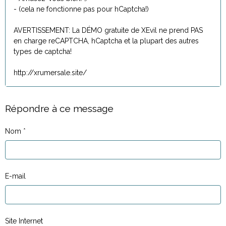
- (cela ne fonctionne pas pour hCaptcha!)
AVERTISSEMENT: La DÉMO gratuite de XEvil ne prend PAS
en charge reCAPTCHA, hCaptcha et la plupart des autres
types de captcha!
http://xrumersale.site/
Répondre à ce message
Nom
E-mail
Site Internet