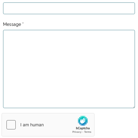
Message