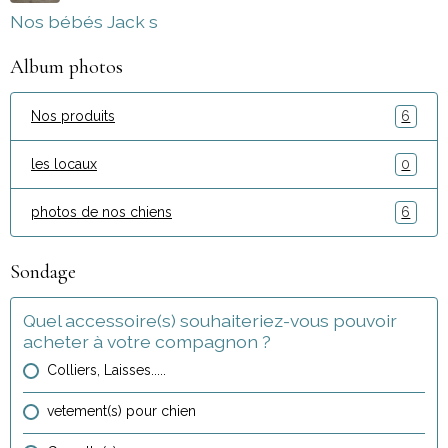
Nos bébés Jack s
Album photos
Nos produits
6
les locaux
0
photos de nos chiens
6
Sondage
Quel accessoire(s) souhaiteriez-vous pouvoir
acheter à votre compagnon ?
Colliers, Laisses.....
vetement(s) pour chien