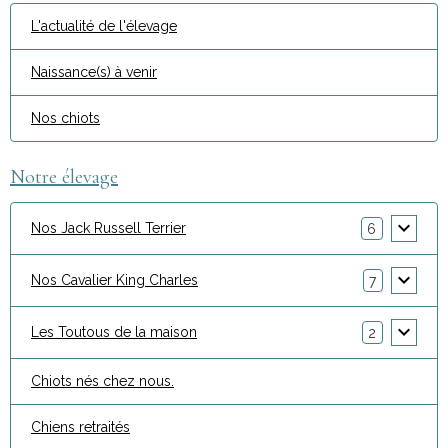
L'actualité de l'élevage
Naissance(s) à venir
Nos chiots
Notre élevage
Nos Jack Russell Terrier
6
Nos Cavalier King Charles
7
Les Toutous de la maison
2
Chiots nés chez nous.
Chiens retraités