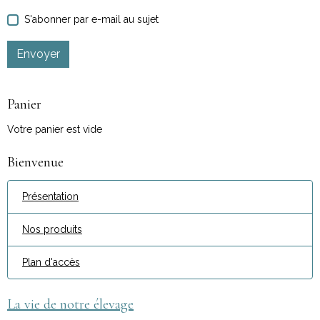
S'abonner par e-mail au sujet
Envoyer
Panier
Votre panier est vide
Bienvenue
Présentation
Nos produits
Plan d'accès
La vie de notre élevage