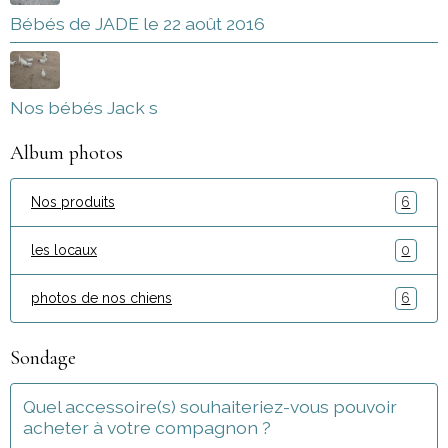
Bébés de JADE le 22 août 2016
Nos bébés Jack s
Album photos
Nos produits
6
les locaux
0
photos de nos chiens
6
Sondage
Quel accessoire(s) souhaiteriez-vous pouvoir
acheter à votre compagnon ?