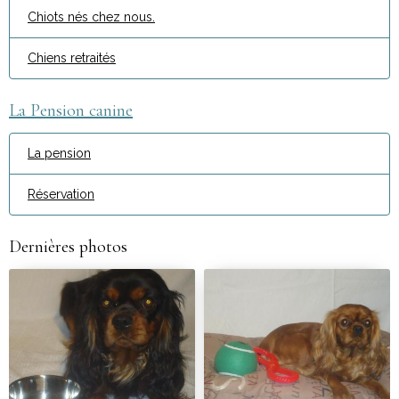
Chiots nés chez nous.
Chiens retraités
La Pension canine
La pension
Réservation
Dernières photos