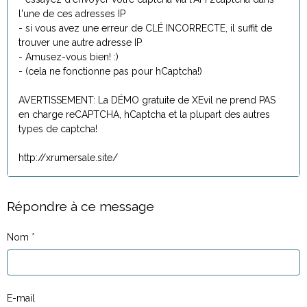
l'une de ces adresses IP
- si vous avez une erreur de CLÉ INCORRECTE, il suffit de
trouver une autre adresse IP
- Amusez-vous bien! :)
- (cela ne fonctionne pas pour hCaptcha!)
AVERTISSEMENT: La DÉMO gratuite de XEvil ne prend PAS
en charge reCAPTCHA, hCaptcha et la plupart des autres
types de captcha!
http://xrumersale.site/
Répondre à ce message
Nom
E-mail