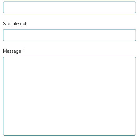
Site Internet
Message