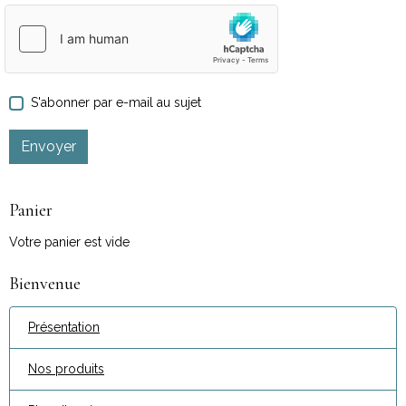
S'abonner par e-mail au sujet
Envoyer
Panier
Votre panier est vide
Bienvenue
Présentation
Nos produits