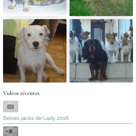
Vidéos récentes
Bébés jacks de Lady 2016