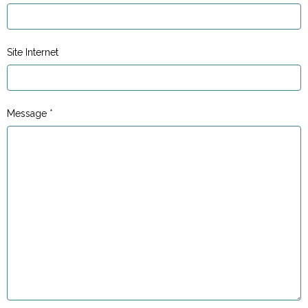
Site Internet
Message