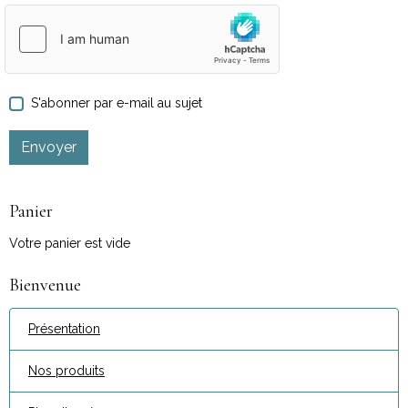
S'abonner par e-mail au sujet
Envoyer
Panier
Votre panier est vide
Bienvenue
Présentation
Nos produits