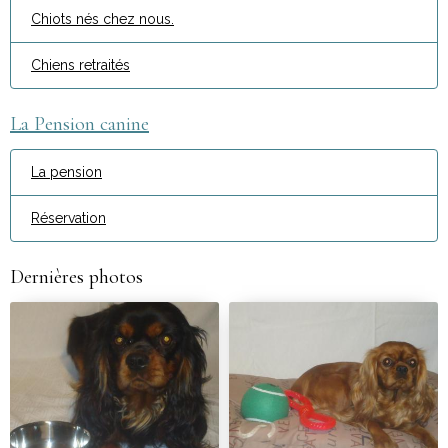
Chiots nés chez nous.
Chiens retraités
La Pension canine
La pension
Réservation
Dernières photos