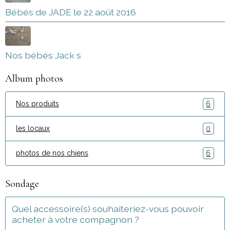
Bébés de JADE le 22 août 2016
Nos bébés Jack s
Album photos
Nos produits
6
les locaux
0
photos de nos chiens
6
Sondage
Quel accessoire(s) souhaiteriez-vous pouvoir
acheter à votre compagnon ?