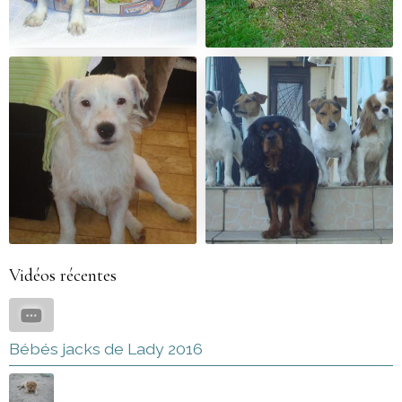
Vidéos récentes
Bébés jacks de Lady 2016