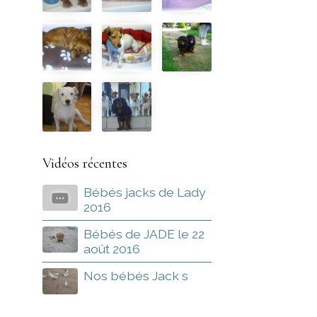
Vidéos récentes
Bébés jacks de Lady
2016
Bébés de JADE le 22
août 2016
Nos bébés Jack s