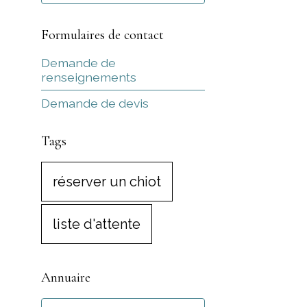
Formulaires de contact
Demande de
renseignements
Demande de devis
Tags
réserver un chiot
liste d'attente
Annuaire