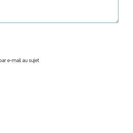
ar e-mail au sujet