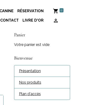
0
CANINE
RÉSERVATION
CONTACT
LIVRE D'OR
Panier
Votre panier est vide
Bienvenue
Présentation
Nos produits
Plan d'accès