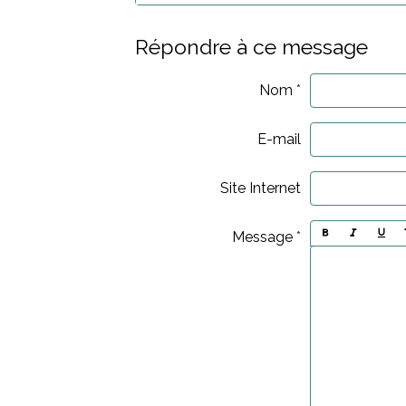
Répondre à ce message
Nom
E-mail
Site Internet
Message