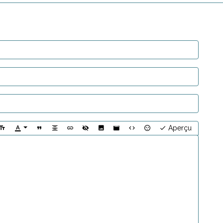
Aperçu