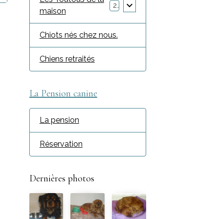
2
maison
Chiots nés chez nous.
Chiens retraités
La Pension canine
La pension
Réservation
Dernières photos