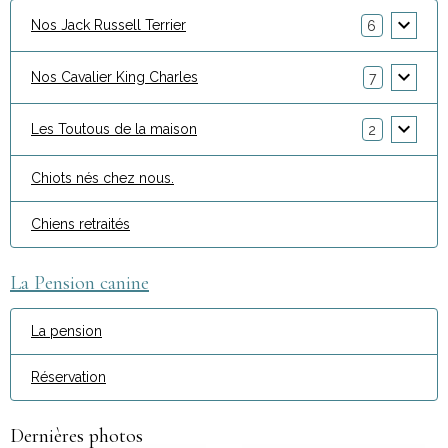
Nos Jack Russell Terrier
6
Nos Cavalier King Charles
7
Les Toutous de la maison
2
Chiots nés chez nous.
Chiens retraités
La Pension canine
La pension
Réservation
Dernières photos