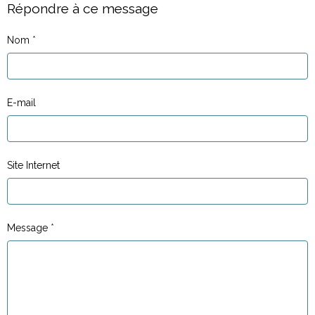
Répondre à ce message
Nom
E-mail
Site Internet
Message