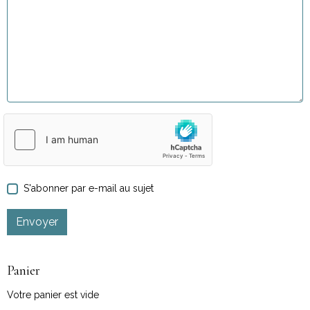
S'abonner par e-mail au sujet
Envoyer
Panier
Votre panier est vide