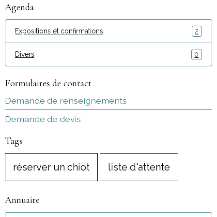
Agenda
Expositions et confirmations
2
Divers
0
Formulaires de contact
Demande de renseignements
Demande de devis
Tags
réserver un chiot
liste d'attente
Annuaire