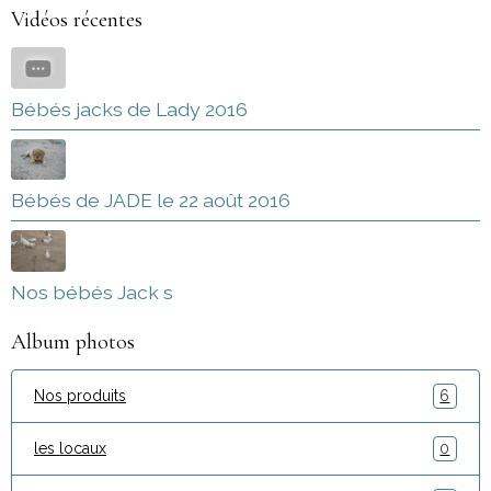
Vidéos récentes
Bébés jacks de Lady 2016
Bébés de JADE le 22 août 2016
Nos bébés Jack s
Album photos
Nos produits
6
les locaux
0