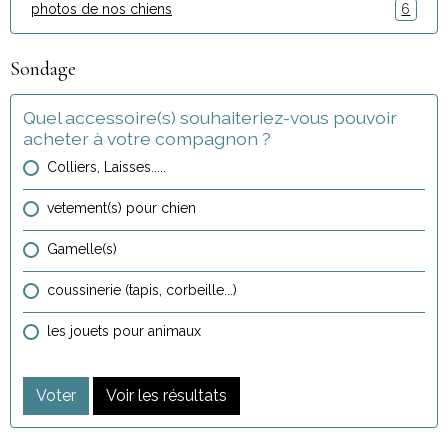
photos de nos chiens
6
Sondage
Quel accessoire(s) souhaiteriez-vous pouvoir
acheter à votre compagnon ?
Colliers, Laisses.....
vetement(s) pour chien
Gamelle(s)
coussinerie (tapis, corbeille...)
les jouets pour animaux
Voter
Voir les résultats