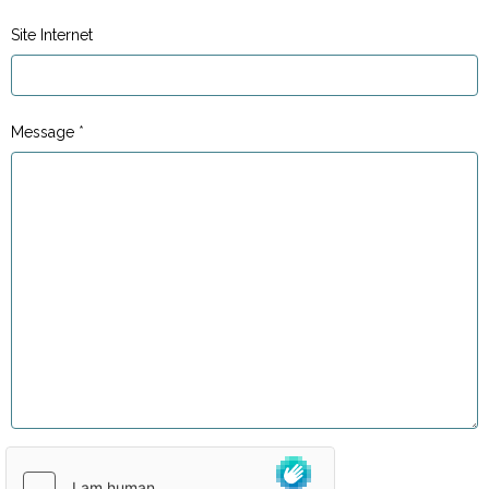
Site Internet
Message