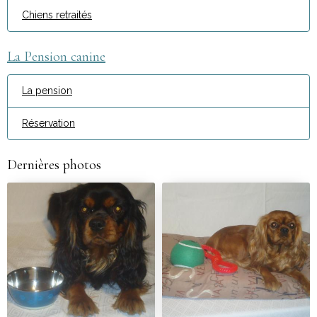
Chiens retraités
La Pension canine
La pension
Réservation
Dernières photos