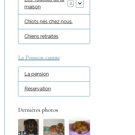
2
maison
Chiots nés chez nous.
Chiens retraités
La Pension canine
La pension
Réservation
Dernières photos