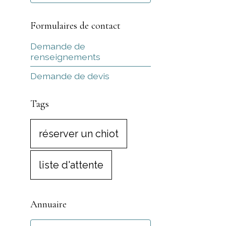
Formulaires de contact
Demande de
renseignements
Demande de devis
Tags
réserver un chiot
liste d'attente
Annuaire