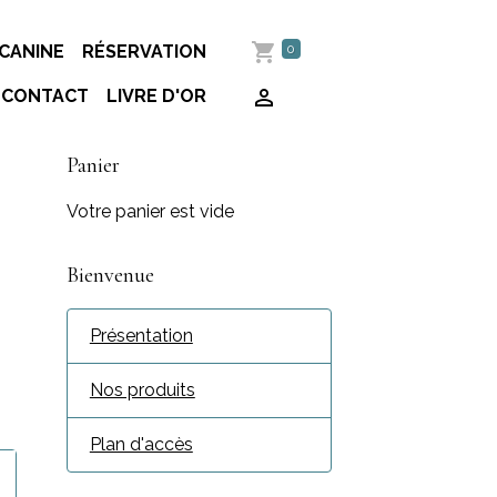
0
CANINE
RÉSERVATION
CONTACT
LIVRE D'OR
Panier
Votre panier est vide
Bienvenue
Présentation
Nos produits
Plan d'accès