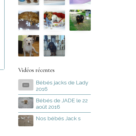
Vidéos récentes
Bébés jacks de Lady
2016
Bébés de JADE le 22
août 2016
Nos bébés Jack s