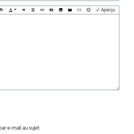
Aperçu
ar e-mail au sujet