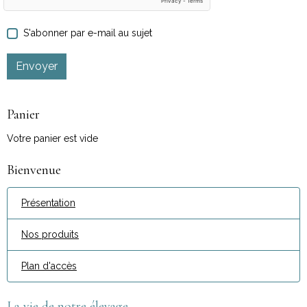
S'abonner par e-mail au sujet
Envoyer
Panier
Votre panier est vide
Bienvenue
Présentation
Nos produits
Plan d'accès
La vie de notre élevage