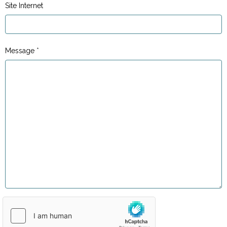
Site Internet
Message