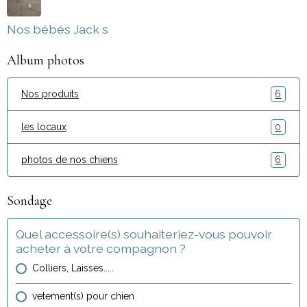
Nos bébés Jack s
Album photos
Nos produits
6
les locaux
0
photos de nos chiens
6
Sondage
Quel accessoire(s) souhaiteriez-vous pouvoir
acheter à votre compagnon ?
Colliers, Laisses.....
vetement(s) pour chien