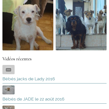
Vidéos récentes
Bébés jacks de Lady 2016
Bébés de JADE le 22 août 2016