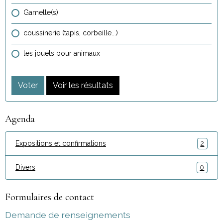
Gamelle(s)
coussinerie (tapis, corbeille...)
les jouets pour animaux
Voter
Voir les résultats
Agenda
Expositions et confirmations
2
Divers
0
Formulaires de contact
Demande de renseignements