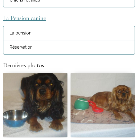
Chiens retraités
La Pension canine
La pension
Réservation
Dernières photos