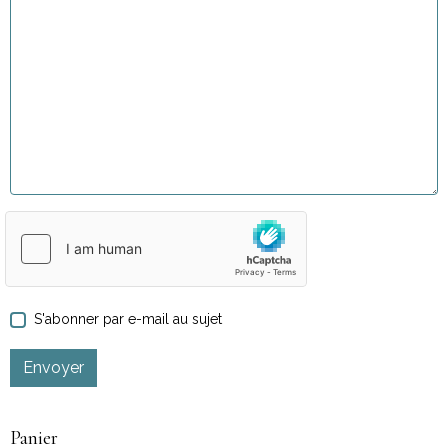
S'abonner par e-mail au sujet
Envoyer
Panier