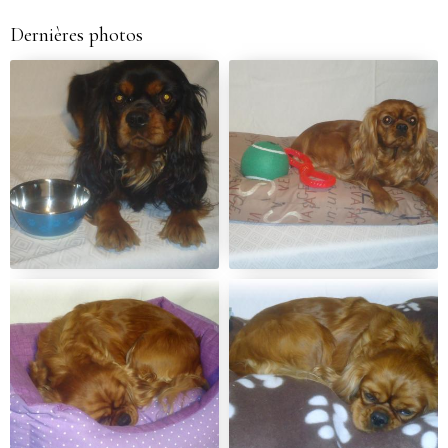
Dernières photos