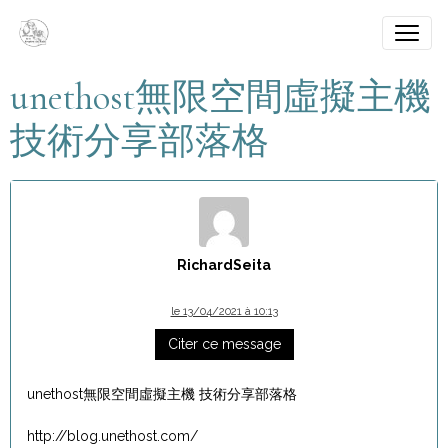
unethost無限空間虛擬主機
技術分享部落格
RichardSeita
le 13/04/2021 à 10:13
Citer ce message
unethost無限空間虛擬主機 技術分享部落格
http://blog.unethost.com/