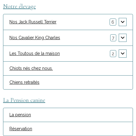
Notre élevage
Nos Jack Russell Terrier
6
Nos Cavalier King Charles
7
Les Toutous de la maison
2
Chiots nés chez nous.
Chiens retraités
La Pension canine
La pension
Réservation