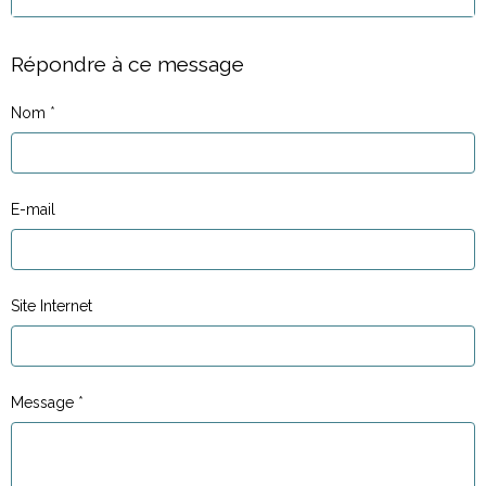
Répondre à ce message
Nom
E-mail
Site Internet
Message