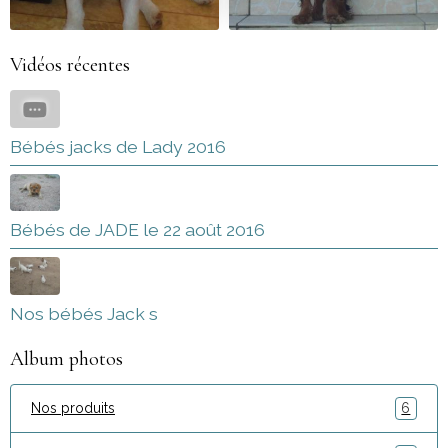
Vidéos récentes
Bébés jacks de Lady 2016
Bébés de JADE le 22 août 2016
Nos bébés Jack s
Album photos
Nos produits
6