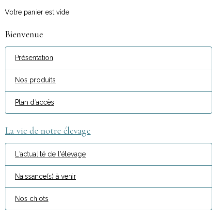
Votre panier est vide
Bienvenue
Présentation
Nos produits
Plan d'accès
La vie de notre élevage
L'actualité de l'élevage
Naissance(s) à venir
Nos chiots