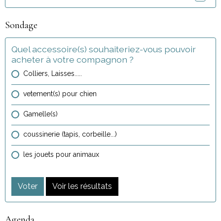
Sondage
Quel accessoire(s) souhaiteriez-vous pouvoir
acheter à votre compagnon ?
Colliers, Laisses.....
vetement(s) pour chien
Gamelle(s)
coussinerie (tapis, corbeille...)
les jouets pour animaux
Voter
Voir les résultats
Agenda