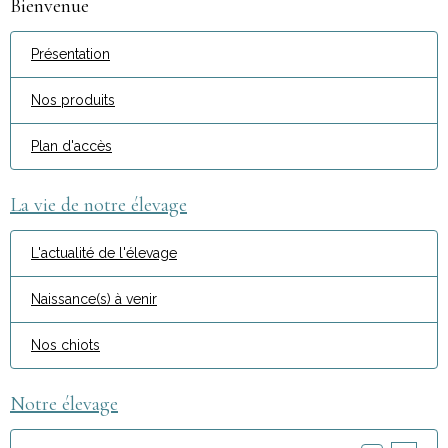
Bienvenue
Présentation
Nos produits
Plan d'accès
La vie de notre élevage
L'actualité de l'élevage
Naissance(s) à venir
Nos chiots
Notre élevage