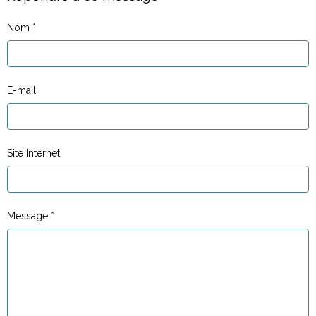
Nom
E-mail
Site Internet
Message