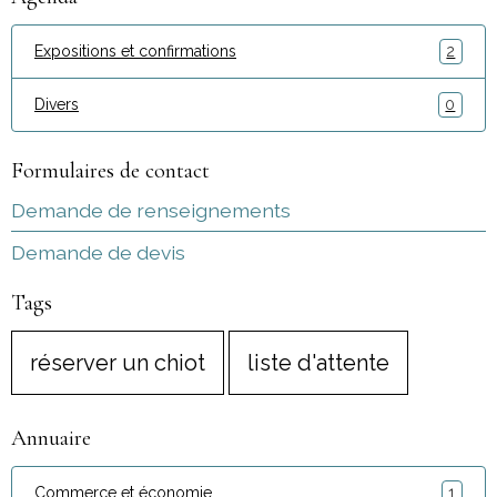
Expositions et confirmations
2
Divers
0
Formulaires de contact
Demande de renseignements
Demande de devis
Tags
réserver un chiot
liste d'attente
Annuaire
Commerce et économie
1