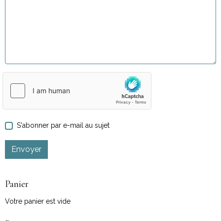
S'abonner par e-mail au sujet
Envoyer
Panier
Votre panier est vide