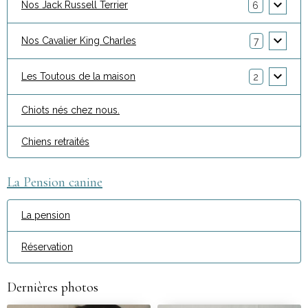
Nos Jack Russell Terrier
6
Nos Cavalier King Charles
7
Les Toutous de la maison
2
Chiots nés chez nous.
Chiens retraités
La Pension canine
La pension
Réservation
Dernières photos