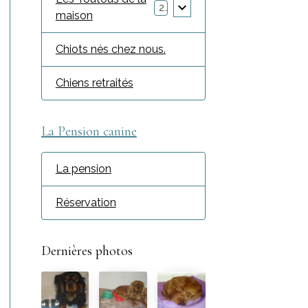
2
maison
Chiots nés chez nous.
Chiens retraités
La Pension canine
La pension
Réservation
Dernières photos