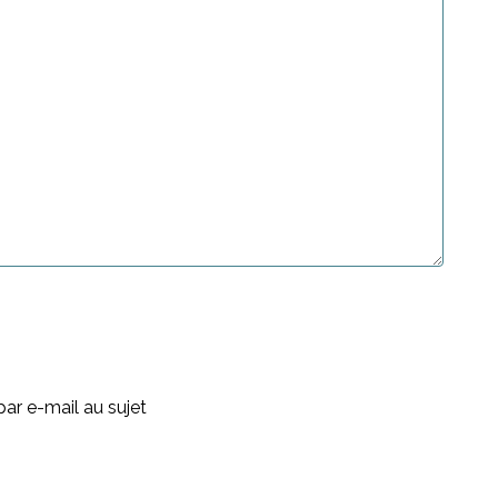
ar e-mail au sujet