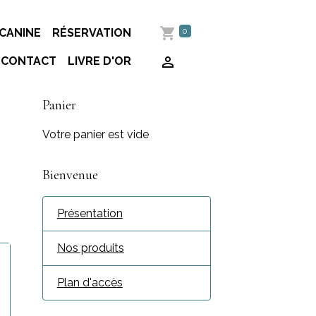
0
CANINE
RÉSERVATION
CONTACT
LIVRE D'OR
Panier
Votre panier est vide
Bienvenue
Présentation
Nos produits
Plan d'accès