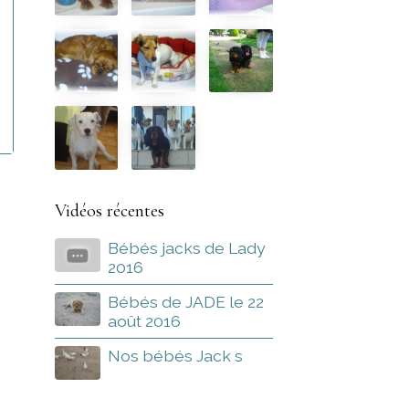
Vidéos récentes
Bébés jacks de Lady
2016
Bébés de JADE le 22
août 2016
Nos bébés Jack s