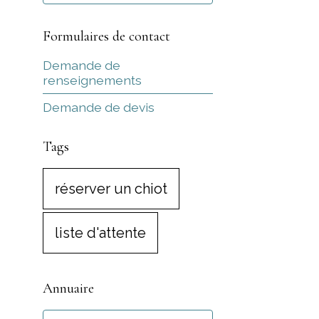
Formulaires de contact
Demande de
renseignements
Demande de devis
Tags
réserver un chiot
liste d'attente
Annuaire