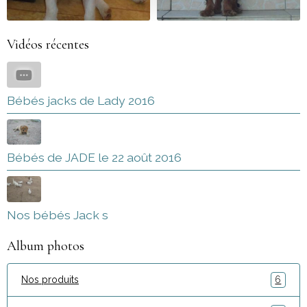
Vidéos récentes
Bébés jacks de Lady 2016
Bébés de JADE le 22 août 2016
Nos bébés Jack s
Album photos
Nos produits
6