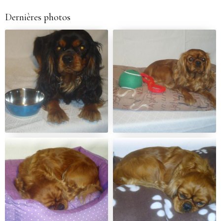
Dernières photos