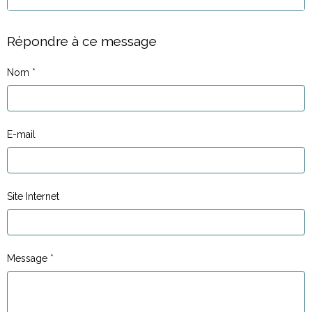
Répondre à ce message
Nom
E-mail
Site Internet
Message