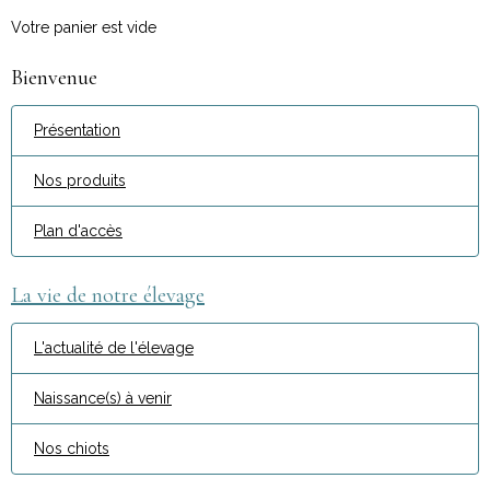
Votre panier est vide
Bienvenue
Présentation
Nos produits
Plan d'accès
La vie de notre élevage
L'actualité de l'élevage
Naissance(s) à venir
Nos chiots