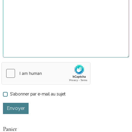
S'abonner par e-mail au sujet
Envoyer
Panier