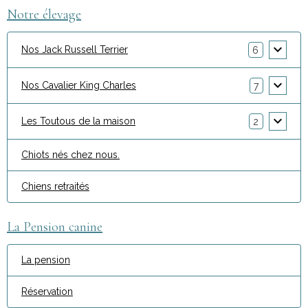
Notre élevage
Nos Jack Russell Terrier
6
Nos Cavalier King Charles
7
Les Toutous de la maison
2
Chiots nés chez nous.
Chiens retraités
La Pension canine
La pension
Réservation