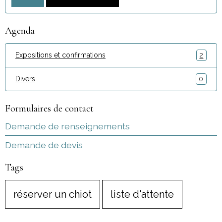
Agenda
Expositions et confirmations
2
Divers
0
Formulaires de contact
Demande de renseignements
Demande de devis
Tags
réserver un chiot
liste d'attente