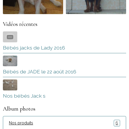
Vidéos récentes
Bébés jacks de Lady 2016
Bébés de JADE le 22 août 2016
Nos bébés Jack s
Album photos
Nos produits
6