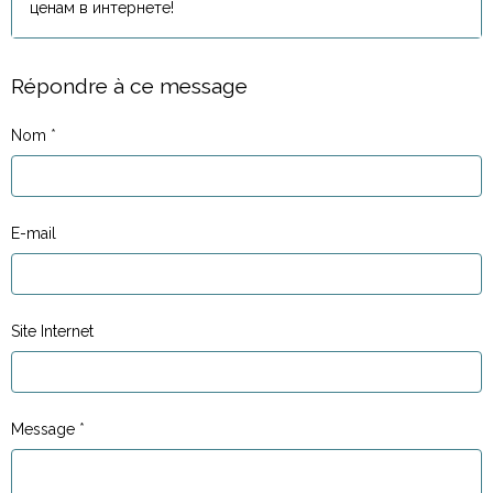
ценам в интернете!
Répondre à ce message
Nom
E-mail
Site Internet
Message