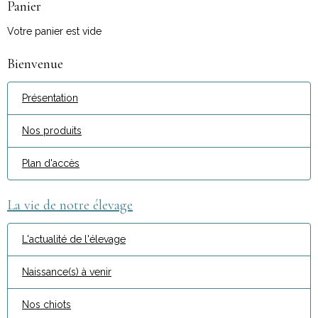
Panier
Votre panier est vide
Bienvenue
Présentation
Nos produits
Plan d'accès
La vie de notre élevage
L'actualité de l'élevage
Naissance(s) à venir
Nos chiots