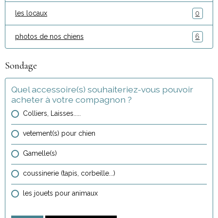
les locaux
0
photos de nos chiens
6
Sondage
Quel accessoire(s) souhaiteriez-vous pouvoir
acheter à votre compagnon ?
Colliers, Laisses.....
vetement(s) pour chien
Gamelle(s)
coussinerie (tapis, corbeille...)
les jouets pour animaux