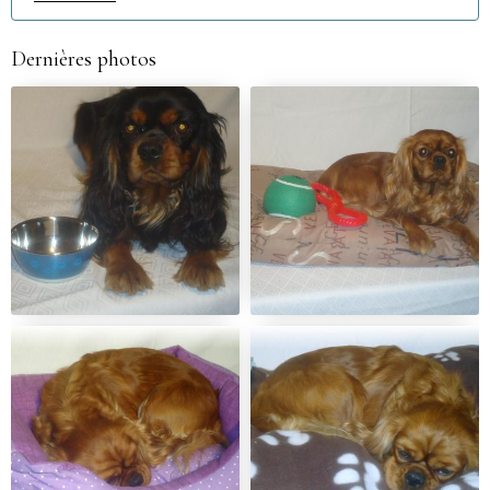
Dernières photos