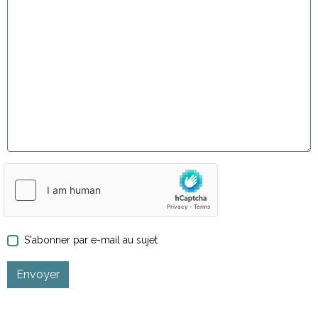
S'abonner par e-mail au sujet
Envoyer