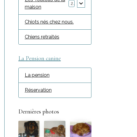
2
maison
Chiots nés chez nous.
Chiens retraités
La Pension canine
La pension
Réservation
Dernières photos