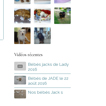
Vidéos récentes
Bébés jacks de Lady
2016
Bébés de JADE le 22
août 2016
Nos bébés Jack s