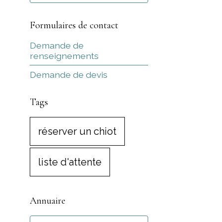
Formulaires de contact
Demande de
renseignements
Demande de devis
Tags
réserver un chiot
liste d'attente
Annuaire