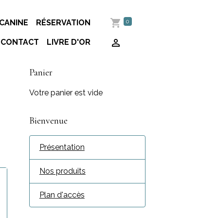
0
CANINE
RÉSERVATION
CONTACT
LIVRE D'OR
Panier
Votre panier est vide
Bienvenue
Présentation
Nos produits
Plan d'accès