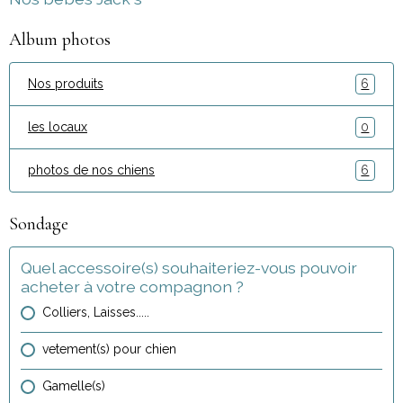
Album photos
Nos produits
6
les locaux
0
photos de nos chiens
6
Sondage
Quel accessoire(s) souhaiteriez-vous pouvoir
acheter à votre compagnon ?
Colliers, Laisses.....
vetement(s) pour chien
Gamelle(s)