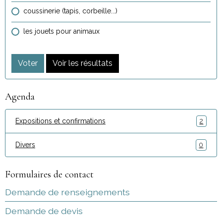
coussinerie (tapis, corbeille...)
les jouets pour animaux
Voter
Voir les résultats
Agenda
Expositions et confirmations
2
Divers
0
Formulaires de contact
Demande de renseignements
Demande de devis