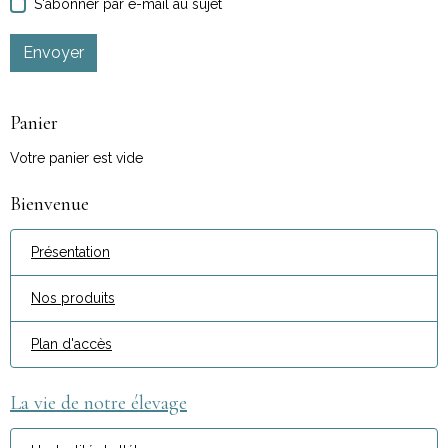
S'abonner par e-mail au sujet
Envoyer
Panier
Votre panier est vide
Bienvenue
Présentation
Nos produits
Plan d'accès
La vie de notre élevage