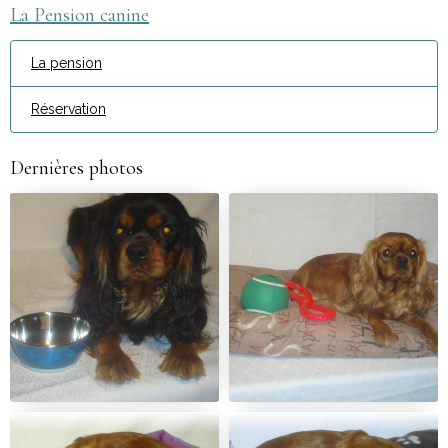
La Pension canine
La pension
Réservation
Dernières photos