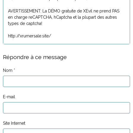
AVERTISSEMENT: La DÉMO gratuite de XEvil ne prend PAS
en charge reCAPTCHA, hCaptcha et la plupart des autres
types de captcha!
http://xrumersale.site/
Répondre à ce message
Nom
E-mail
Site Internet