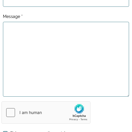
Message