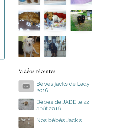
Vidéos récentes
Bébés jacks de Lady
2016
Bébés de JADE le 22
août 2016
Nos bébés Jack s