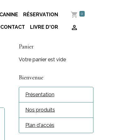
0
CANINE
RÉSERVATION
CONTACT
LIVRE D'OR
Panier
Votre panier est vide
Bienvenue
Présentation
Nos produits
Plan d'accès