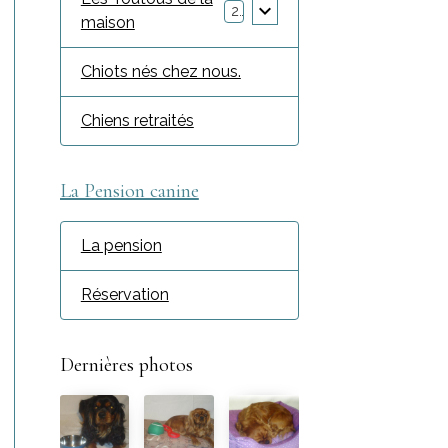
2
maison
Chiots nés chez nous.
Chiens retraités
La Pension canine
La pension
Réservation
Dernières photos