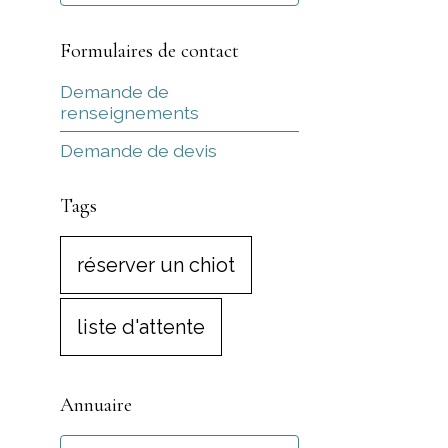
Formulaires de contact
Demande de
renseignements
Demande de devis
Tags
réserver un chiot
liste d'attente
Annuaire