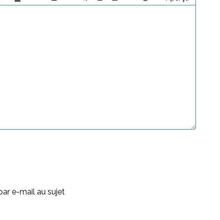
ar e-mail au sujet