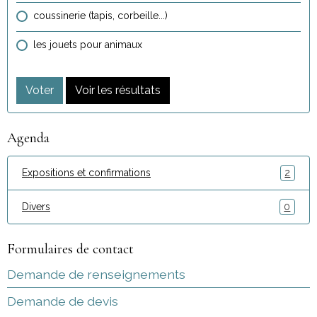
coussinerie (tapis, corbeille...)
les jouets pour animaux
Voter
Voir les résultats
Agenda
Expositions et confirmations
2
Divers
0
Formulaires de contact
Demande de renseignements
Demande de devis