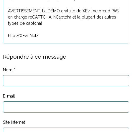
AVERTISSEMENT: La DÉMO gratuite de XEvil ne prend PAS
en charge reCAPTCHA, hCaptcha et la plupart des autres
types de captcha!
http://XEvil.Net/
Répondre à ce message
Nom
E-mail
Site Internet