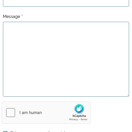
Message