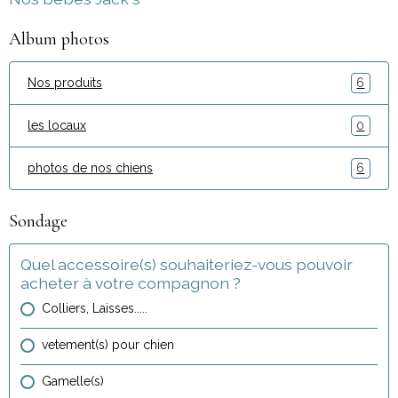
Album photos
Nos produits
6
les locaux
0
photos de nos chiens
6
Sondage
Quel accessoire(s) souhaiteriez-vous pouvoir
acheter à votre compagnon ?
Colliers, Laisses.....
vetement(s) pour chien
Gamelle(s)