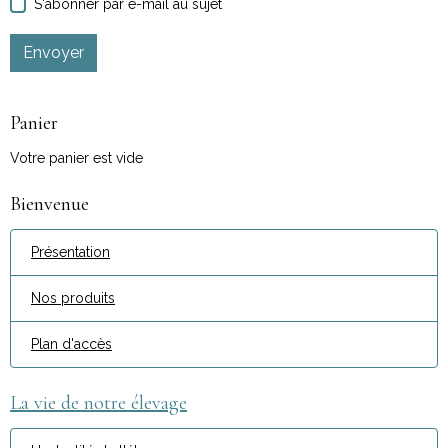
S'abonner par e-mail au sujet
Envoyer
Panier
Votre panier est vide
Bienvenue
Présentation
Nos produits
Plan d'accès
La vie de notre élevage