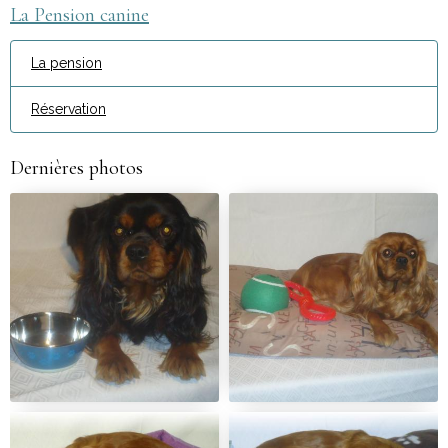
La Pension canine
La pension
Réservation
Dernières photos