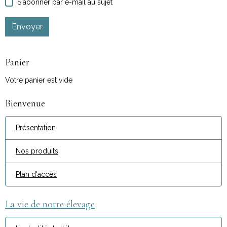
S'abonner par e-mail au sujet
Envoyer
Panier
Votre panier est vide
Bienvenue
Présentation
Nos produits
Plan d'accès
La vie de notre élevage