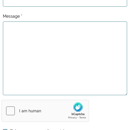
Message