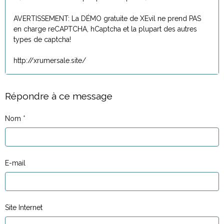
AVERTISSEMENT: La DÉMO gratuite de XEvil ne prend PAS
en charge reCAPTCHA, hCaptcha et la plupart des autres
types de captcha!
http://xrumersale.site/
Répondre à ce message
Nom
E-mail
Site Internet