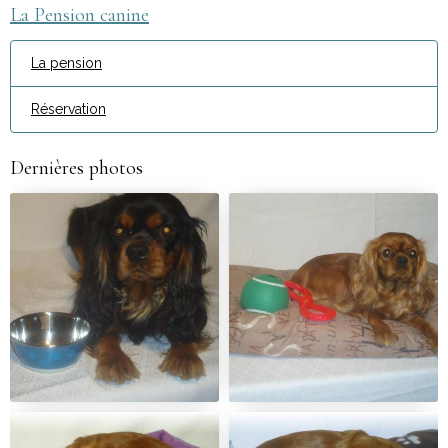
La Pension canine
La pension
Réservation
Dernières photos