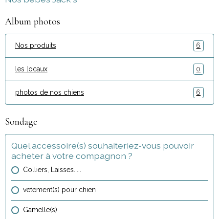
Album photos
Nos produits
6
les locaux
0
photos de nos chiens
6
Sondage
Quel accessoire(s) souhaiteriez-vous pouvoir
acheter à votre compagnon ?
Colliers, Laisses.....
vetement(s) pour chien
Gamelle(s)