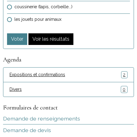
coussinerie (tapis, corbeille...)
les jouets pour animaux
Voter
Voir les résultats
Agenda
Expositions et confirmations
2
Divers
0
Formulaires de contact
Demande de renseignements
Demande de devis