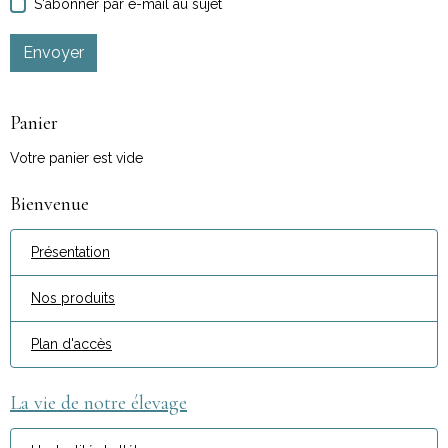
S'abonner par e-mail au sujet
Envoyer
Panier
Votre panier est vide
Bienvenue
Présentation
Nos produits
Plan d'accès
La vie de notre élevage