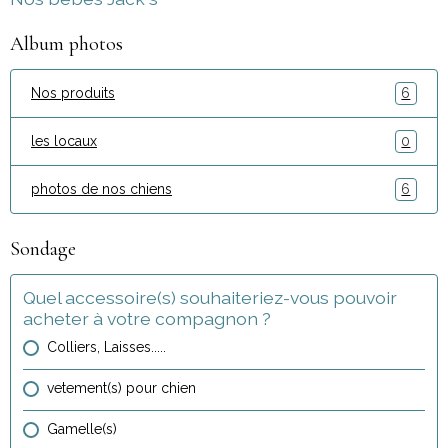
Album photos
Nos produits
6
les locaux
0
photos de nos chiens
6
Sondage
Quel accessoire(s) souhaiteriez-vous pouvoir
acheter à votre compagnon ?
Colliers, Laisses.....
vetement(s) pour chien
Gamelle(s)