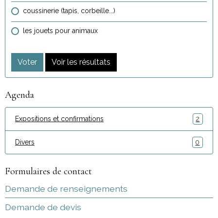
coussinerie (tapis, corbeille...)
les jouets pour animaux
Voter
Voir les résultats
Agenda
Expositions et confirmations
2
Divers
0
Formulaires de contact
Demande de renseignements
Demande de devis