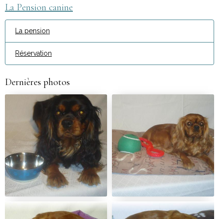
La Pension canine
La pension
Réservation
Dernières photos