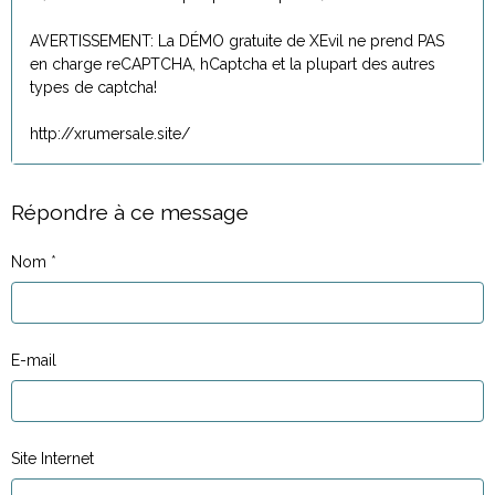
AVERTISSEMENT: La DÉMO gratuite de XEvil ne prend PAS
en charge reCAPTCHA, hCaptcha et la plupart des autres
types de captcha!
http://xrumersale.site/
Répondre à ce message
Nom
E-mail
Site Internet