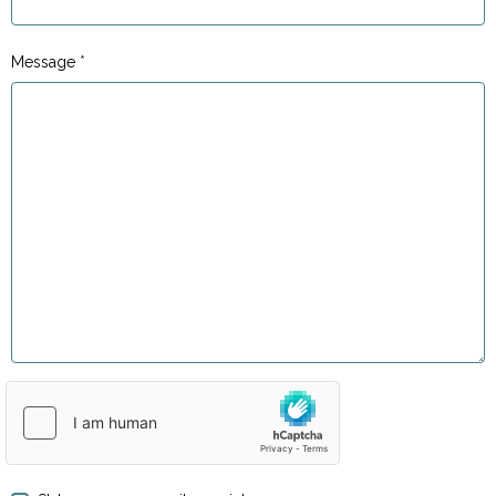
Message