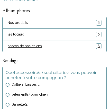
Album photos
Nos produits
6
les locaux
0
photos de nos chiens
6
Sondage
Quel accessoire(s) souhaiteriez-vous pouvoir
acheter à votre compagnon ?
Colliers, Laisses.....
vetement(s) pour chien
Gamelle(s)