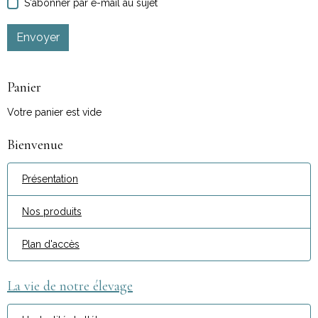
S'abonner par e-mail au sujet
Envoyer
Panier
Votre panier est vide
Bienvenue
Présentation
Nos produits
Plan d'accès
La vie de notre élevage