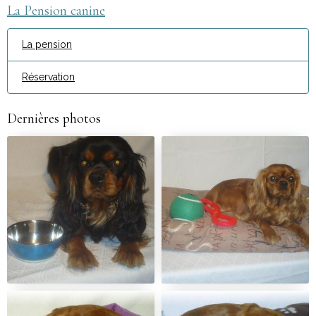
La Pension canine
La pension
Réservation
Dernières photos