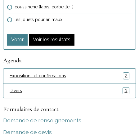
coussinerie (tapis, corbeille...)
les jouets pour animaux
Voter
Voir les résultats
Agenda
Expositions et confirmations
2
Divers
0
Formulaires de contact
Demande de renseignements
Demande de devis