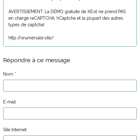
AVERTISSEMENT: La DÉMO gratuite de XEvil ne prend PAS
en charge reCAPTCHA, hCaptcha et la plupart des autres
types de captcha!
http://xrumersale.site/
Répondre à ce message
Nom
E-mail
Site Internet