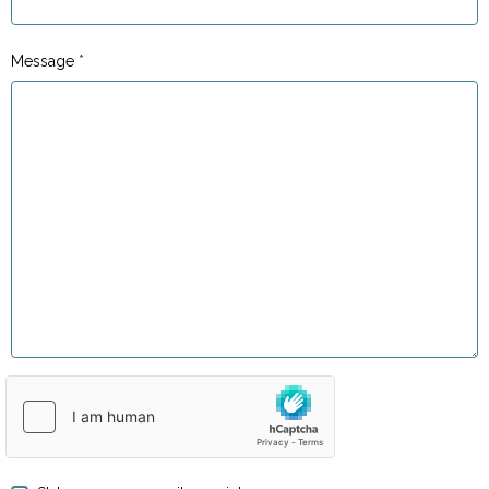
Message