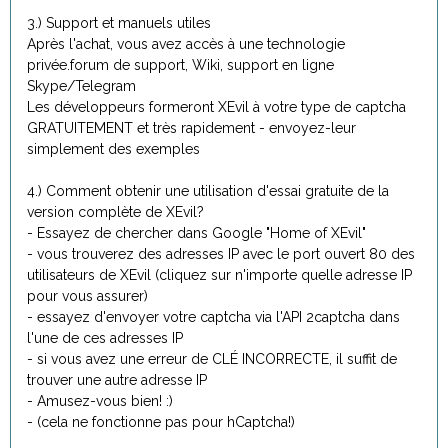
3.) Support et manuels utiles
Après l'achat, vous avez accès à une technologie
privée.forum de support, Wiki, support en ligne
Skype/Telegram
Les développeurs formeront XEvil à votre type de captcha
GRATUITEMENT et très rapidement - envoyez-leur
simplement des exemples
4.) Comment obtenir une utilisation d'essai gratuite de la
version complète de XEvil?
- Essayez de chercher dans Google "Home of XEvil"
- vous trouverez des adresses IP avec le port ouvert 80 des
utilisateurs de XEvil (cliquez sur n'importe quelle adresse IP
pour vous assurer)
- essayez d'envoyer votre captcha via l'API 2captcha dans
l'une de ces adresses IP
- si vous avez une erreur de CLÉ INCORRECTE, il suffit de
trouver une autre adresse IP
- Amusez-vous bien! :)
- (cela ne fonctionne pas pour hCaptcha!)