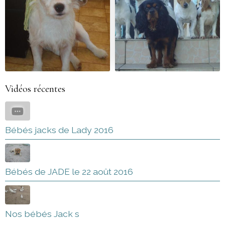
Vidéos récentes
Bébés jacks de Lady 2016
Bébés de JADE le 22 août 2016
Nos bébés Jack s