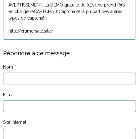
AVERTISSEMENT: La DÉMO gratuite de XEvil ne prend PAS
en charge reCAPTCHA, hCaptcha et la plupart des autres
types de captcha!
http://xrumersale.site/
Répondre à ce message
Nom
E-mail
Site Internet