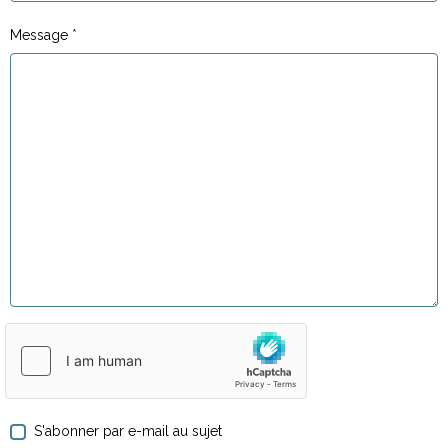
Message
S'abonner par e-mail au sujet