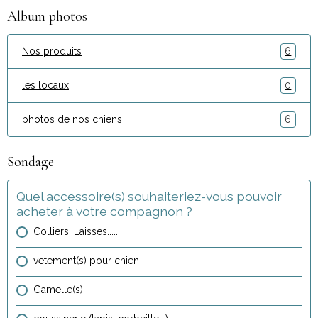
Album photos
Nos produits
6
les locaux
0
photos de nos chiens
6
Sondage
Quel accessoire(s) souhaiteriez-vous pouvoir
acheter à votre compagnon ?
Colliers, Laisses.....
vetement(s) pour chien
Gamelle(s)