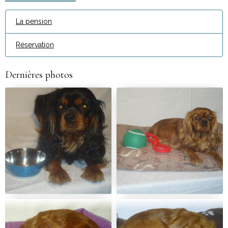
La pension
Réservation
Dernières photos