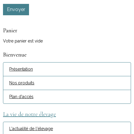
Envoyer
Panier
Votre panier est vide
Bienvenue
Présentation
Nos produits
Plan d'accès
La vie de notre élevage
L'actualité de l'élevage