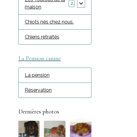
2
maison
Chiots nés chez nous.
Chiens retraités
La Pension canine
La pension
Réservation
Dernières photos