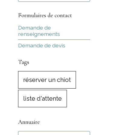
Formulaires de contact
Demande de
renseignements
Demande de devis
Tags
réserver un chiot
liste d'attente
Annuaire