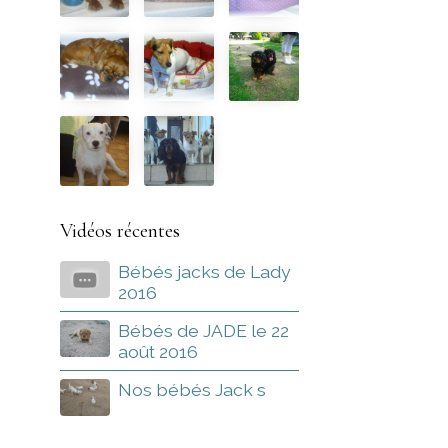
Vidéos récentes
Bébés jacks de Lady
2016
Bébés de JADE le 22
août 2016
Nos bébés Jack s