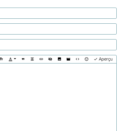
Aperçu