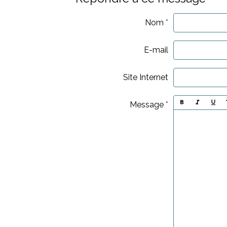
Nom
E-mail
Site Internet
Message