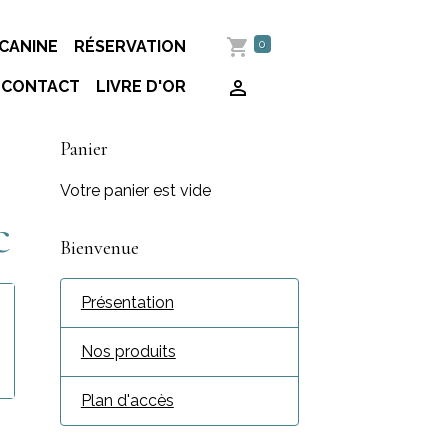
0
CANINE
RÉSERVATION
CONTACT
LIVRE D'OR
Panier
Votre panier est vide
c
Bienvenue
Présentation
Nos produits
Plan d'accès