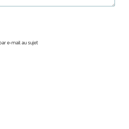
ar e-mail au sujet