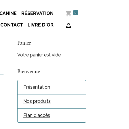
0
CANINE
RÉSERVATION
CONTACT
LIVRE D'OR
Panier
Votre panier est vide
Bienvenue
Présentation
Nos produits
Plan d'accès