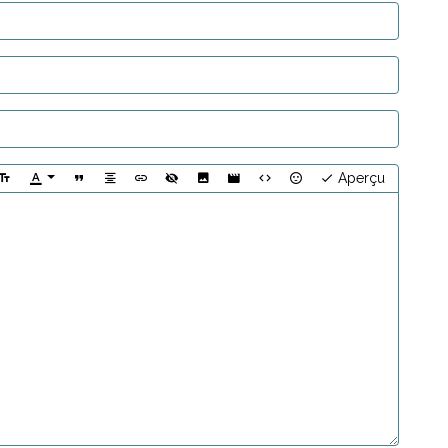
Aperçu