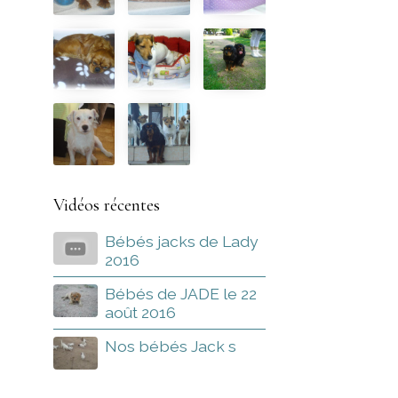
Vidéos récentes
Bébés jacks de Lady
2016
Bébés de JADE le 22
août 2016
Nos bébés Jack s