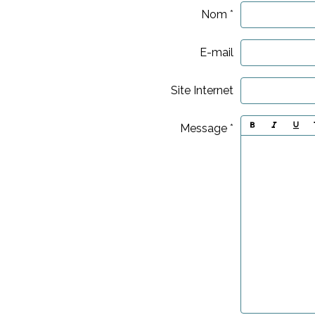
Nom
E-mail
Site Internet
Message