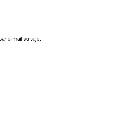
ar e-mail au sujet