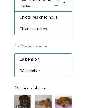
2
maison
Chiots nés chez nous.
Chiens retraités
La Pension canine
La pension
Réservation
Dernières photos