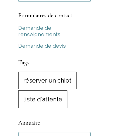
Formulaires de contact
Demande de
renseignements
Demande de devis
Tags
réserver un chiot
liste d'attente
Annuaire