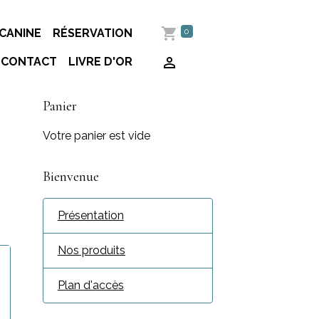
0
CANINE
RÉSERVATION
CONTACT
LIVRE D'OR
Panier
Votre panier est vide
Bienvenue
Présentation
Nos produits
Plan d'accès