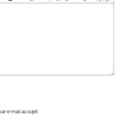
ar e-mail au sujet