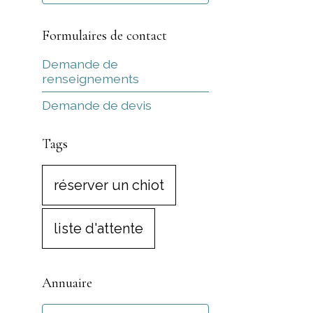
Formulaires de contact
Demande de
renseignements
Demande de devis
Tags
réserver un chiot
liste d'attente
Annuaire