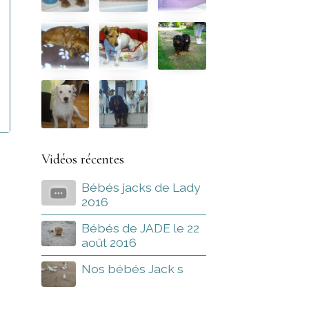
Vidéos récentes
Bébés jacks de Lady
2016
Bébés de JADE le 22
août 2016
Nos bébés Jack s