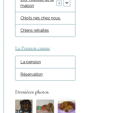
2
maison
Chiots nés chez nous.
Chiens retraités
La Pension canine
La pension
Réservation
Dernières photos