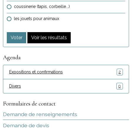
coussinerie (tapis, corbeille...)
les jouets pour animaux
Voter
Voir les résultats
Agenda
Expositions et confirmations
2
Divers
0
Formulaires de contact
Demande de renseignements
Demande de devis