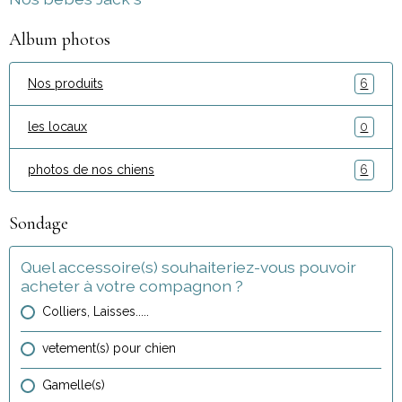
Album photos
Nos produits
6
les locaux
0
photos de nos chiens
6
Sondage
Quel accessoire(s) souhaiteriez-vous pouvoir
acheter à votre compagnon ?
Colliers, Laisses.....
vetement(s) pour chien
Gamelle(s)