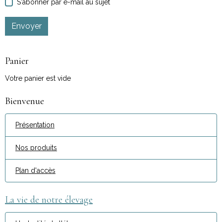
S'abonner par e-mail au sujet
Envoyer
Panier
Votre panier est vide
Bienvenue
Présentation
Nos produits
Plan d'accès
La vie de notre élevage