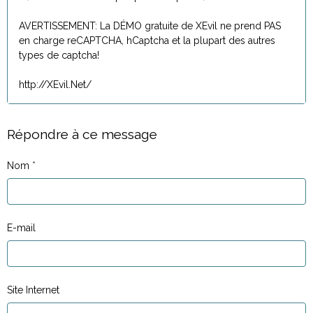
AVERTISSEMENT: La DÉMO gratuite de XEvil ne prend PAS
en charge reCAPTCHA, hCaptcha et la plupart des autres
types de captcha!
http://XEvil.Net/
Répondre à ce message
Nom
E-mail
Site Internet