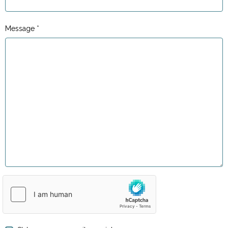
Message