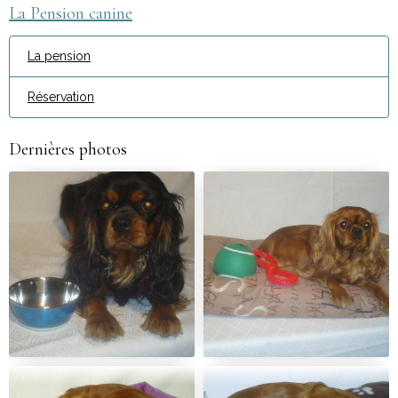
La Pension canine
La pension
Réservation
Dernières photos