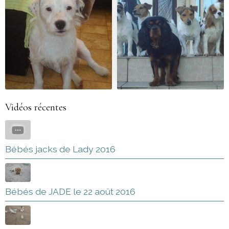
Vidéos récentes
Bébés jacks de Lady 2016
Bébés de JADE le 22 août 2016