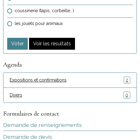
coussinerie (tapis, corbeille...)
les jouets pour animaux
Voter
Voir les résultats
Agenda
Expositions et confirmations
2
Divers
0
Formulaires de contact
Demande de renseignements
Demande de devis