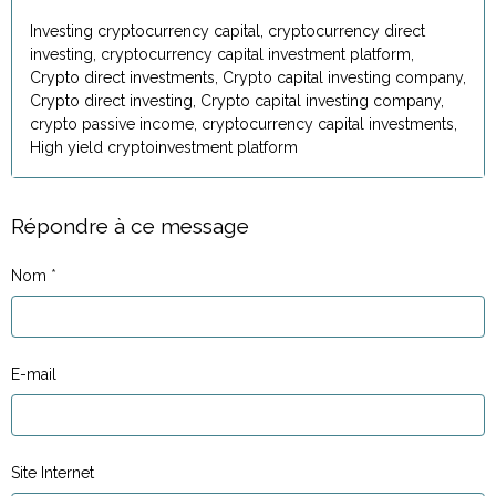
Investing cryptocurrency capital, cryptocurrency direct
investing, cryptocurrency capital investment platform,
Crypto direct investments, Crypto capital investing company,
Crypto direct investing, Crypto capital investing company,
crypto passive income, cryptocurrency capital investments,
High yield cryptoinvestment platform
Répondre à ce message
Nom
E-mail
Site Internet