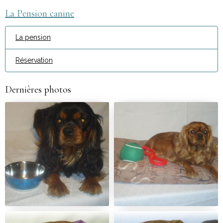
La Pension canine
La pension
Réservation
Dernières photos