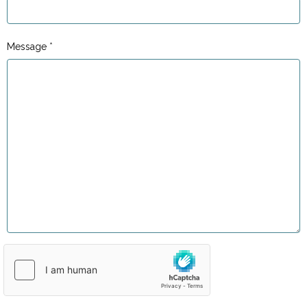
Message