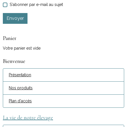
S'abonner par e-mail au sujet
Envoyer
Panier
Votre panier est vide
Bienvenue
Présentation
Nos produits
Plan d'accès
La vie de notre élevage