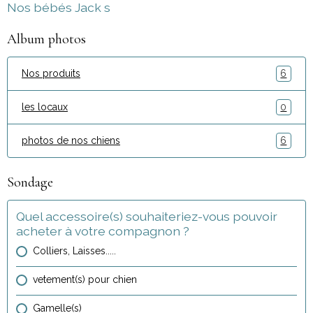
Nos bébés Jack s
Album photos
Nos produits
6
les locaux
0
photos de nos chiens
6
Sondage
Quel accessoire(s) souhaiteriez-vous pouvoir
acheter à votre compagnon ?
Colliers, Laisses.....
vetement(s) pour chien
Gamelle(s)