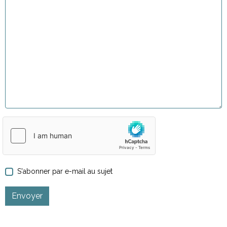
S'abonner par e-mail au sujet
Envoyer