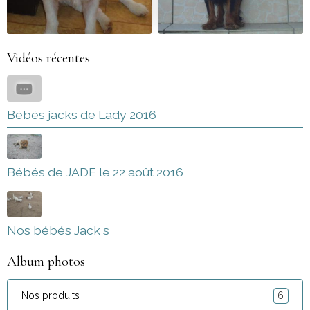
Vidéos récentes
Bébés jacks de Lady 2016
Bébés de JADE le 22 août 2016
Nos bébés Jack s
Album photos
Nos produits
6