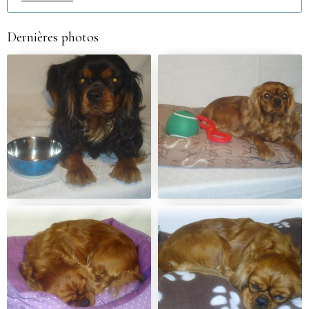
Dernières photos