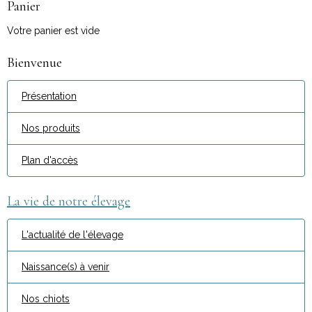
Panier
Votre panier est vide
Bienvenue
Présentation
Nos produits
Plan d'accès
La vie de notre élevage
L'actualité de l'élevage
Naissance(s) à venir
Nos chiots