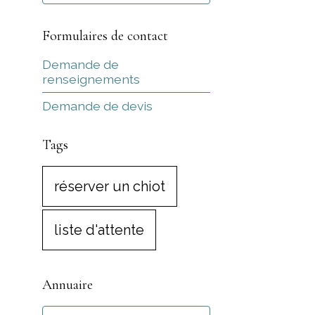
Formulaires de contact
Demande de
renseignements
Demande de devis
Tags
réserver un chiot
liste d'attente
Annuaire