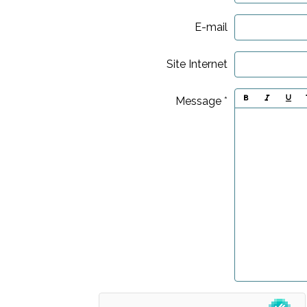
E-mail
Site Internet
Message