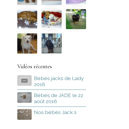
Vidéos récentes
Bébés jacks de Lady
2016
Bébés de JADE le 22
août 2016
Nos bébés Jack s