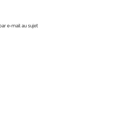
ar e-mail au sujet