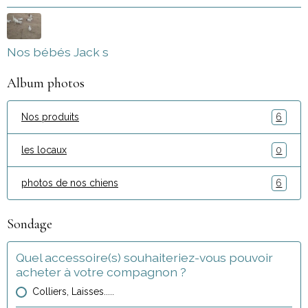
Nos bébés Jack s
Album photos
Nos produits
6
les locaux
0
photos de nos chiens
6
Sondage
Quel accessoire(s) souhaiteriez-vous pouvoir
acheter à votre compagnon ?
Colliers, Laisses.....