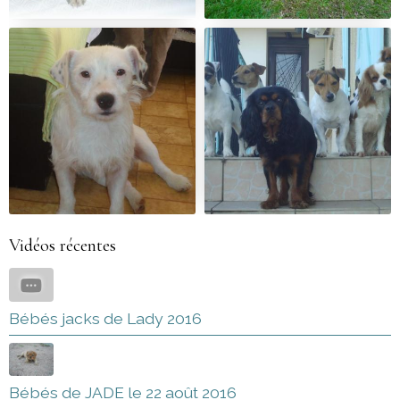
Vidéos récentes
Bébés jacks de Lady 2016
Bébés de JADE le 22 août 2016