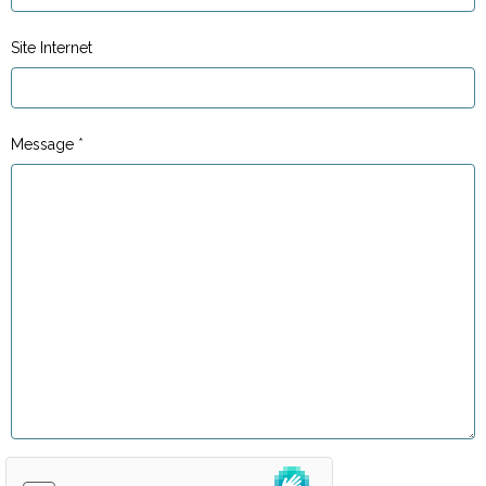
Site Internet
Message