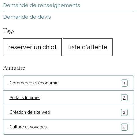
Demande de renseignements
Demande de devis
Tags
réserver un chiot
liste d'attente
Annuaire
Commerce et économie
1
Portails Internet
2
Création de site web
2
Culture et voyages
2