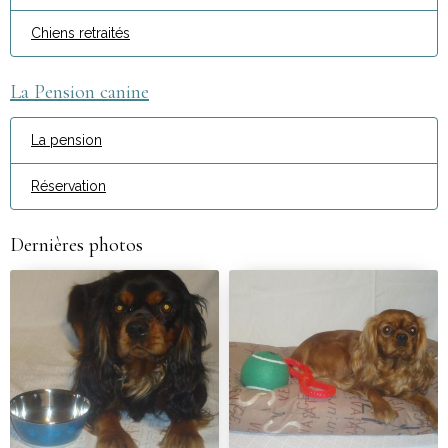
Chiens retraités
La Pension canine
La pension
Réservation
Dernières photos