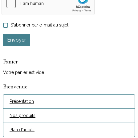
S'abonner par e-mail au sujet
Envoyer
Panier
Votre panier est vide
Bienvenue
Présentation
Nos produits
Plan d'accès