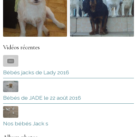
Vidéos récentes
Bébés jacks de Lady 2016
Bébés de JADE le 22 août 2016
Nos bébés Jack s