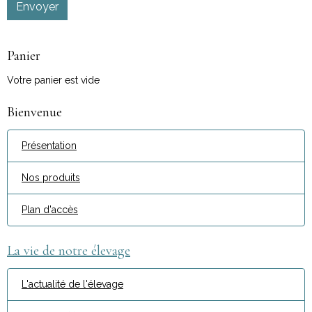
Envoyer
Panier
Votre panier est vide
Bienvenue
Présentation
Nos produits
Plan d'accès
La vie de notre élevage
L'actualité de l'élevage