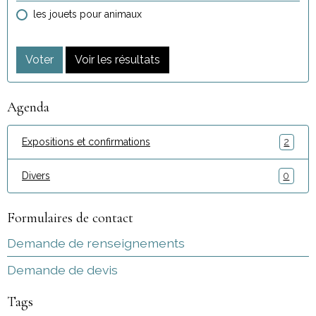
les jouets pour animaux
Voter
Voir les résultats
Agenda
Expositions et confirmations
2
Divers
0
Formulaires de contact
Demande de renseignements
Demande de devis
Tags