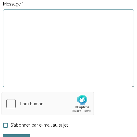
Message
S'abonner par e-mail au sujet