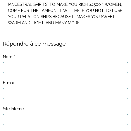
[ANCESTRAL SPIRITS] TO MAKE YOU RICH.$4500 * WOMEN,
COME FOR THE TAMPON. IT WILL HELP YOU NOT TO LOSE
YOUR RELATION SHIPS BECAUSE IT MAKES YOU SWEET,
WARM AND TIGHT. AND MANY MORE .
Répondre à ce message
Nom
E-mail
Site Internet