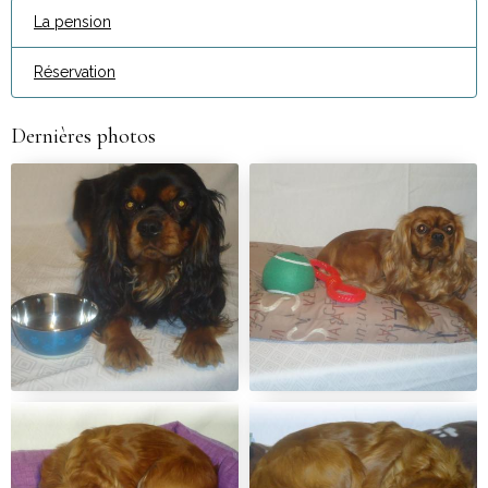
La pension
Réservation
Dernières photos