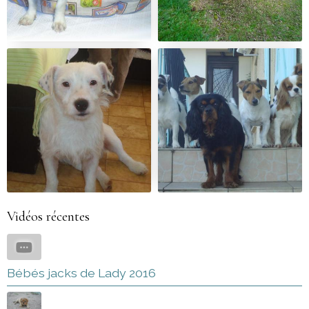
Vidéos récentes
Bébés jacks de Lady 2016