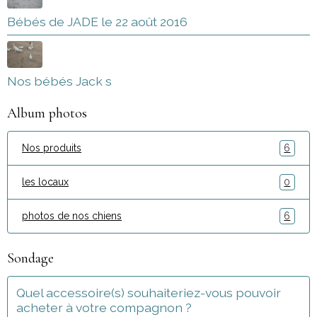
Bébés de JADE le 22 août 2016
Nos bébés Jack s
Album photos
Nos produits
6
les locaux
0
photos de nos chiens
6
Sondage
Quel accessoire(s) souhaiteriez-vous pouvoir
acheter à votre compagnon ?