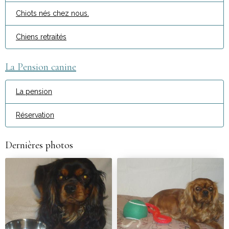
Chiots nés chez nous.
Chiens retraités
La Pension canine
La pension
Réservation
Dernières photos